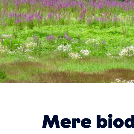
Mere biod