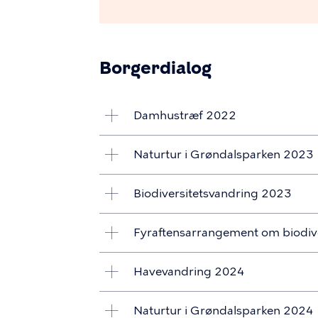
Borgerdialog
Damhustræf 2022
Naturtur i Grøndalsparken 2023
Biodiversitetsvandring 2023
Fyraftensarrangement om biodiv
Havevandring 2024
Naturtur i Grøndalsparken 2024