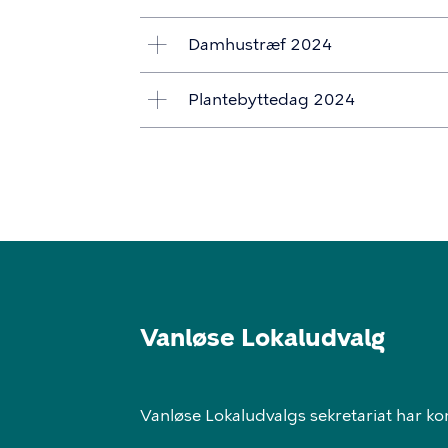
Damhustræf 2024
Plantebyttedag 2024
Vanløse Lokaludvalg
Vanløse Lokaludvalgs sekretariat har ko