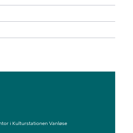
ntor i Kulturstationen Vanløse