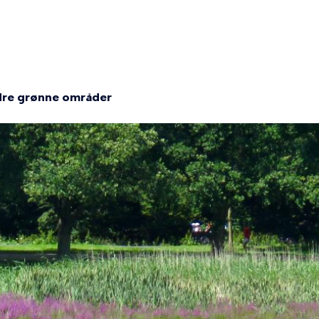
ndre grønne områder