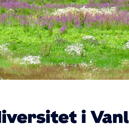
iversitet i Van