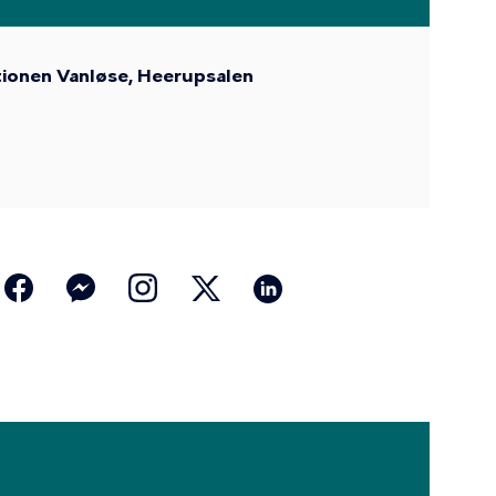
tionen Vanløse, Heerupsalen