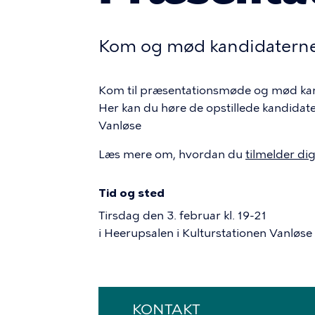
Kom og mød kandidaterne t
Kom til præsentationsmøde og mød kand
Her kan du høre de opstillede kandidater 
Vanløse
Læs mere om, hvordan du
tilmelder dig
Tid og sted
Tirsdag den 3. februar kl. 19-21
i Heerupsalen i Kulturstationen Vanløse
KONTAKT